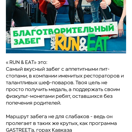
«RUN & EAT» это:
Самый вкусный забег с аппетитными пит-
стопами, в компании именитых рестораторов и
талантливых шеф-поваров. Твоя цель не
просто получить медаль, а поддержать своим
физкульт-монетами ребят, оставшихся без
попечения родителей.
Маршрут забега не для слабаков - ведь он
пролегает в таких же крутых, как программа
GASTREET'a, горах Кавказа