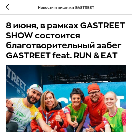
Новости и ништяки GASTREET
8 июня, в рамках GASTREET
SHOW состоится
благотворительный забег
GASTREET feat. RUN & EAT