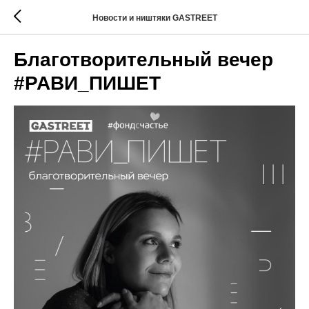
Новости и ништяки GASTREET
Благотворительный вечер
#РАВИ_ПИШЕТ